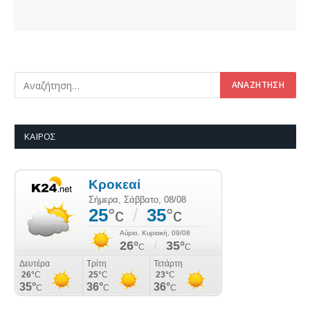
ΚΑΙΡΌΣ