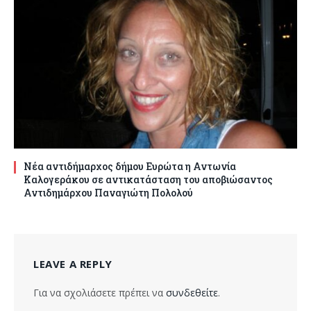
Νέα αντιδήμαρχος δήμου Ευρώτα η Αντωνία
Καλογεράκου σε αντικατάσταση του αποβιώσαντος
Αντιδημάρχου Παναγιώτη Πολολού
LEAVE A REPLY
Για να σχολιάσετε πρέπει να
συνδεθείτε
.