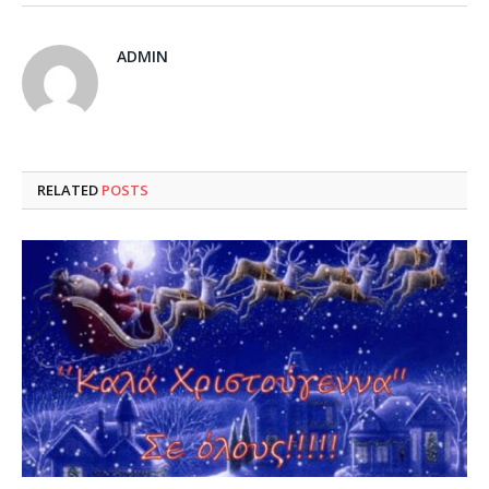
ADMIN
RELATED
POSTS