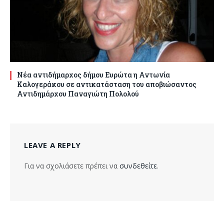
Νέα αντιδήμαρχος δήμου Ευρώτα η Αντωνία
Καλογεράκου σε αντικατάσταση του αποβιώσαντος
Αντιδημάρχου Παναγιώτη Πολολού
LEAVE A REPLY
Για να σχολιάσετε πρέπει να
συνδεθείτε
.