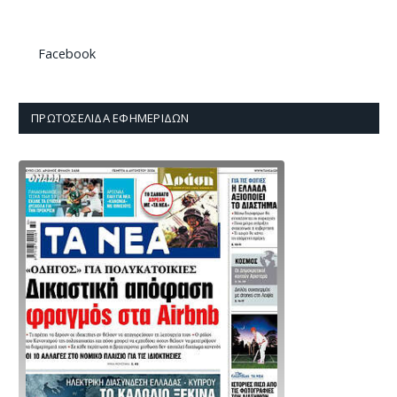
Facebook
ΠΡΩΤΟΣΈΛΙΔΑ ΕΦΗΜΕΡΊΔΩΝ