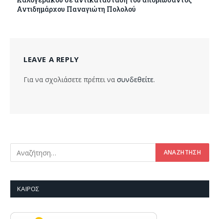
Αντιδημάρχου Παναγιώτη Πολολού
LEAVE A REPLY
Για να σχολιάσετε πρέπει να
συνδεθείτε
.
ΚΑΙΡΌΣ