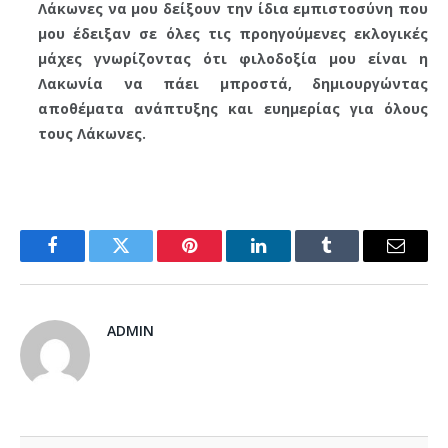
Λάκωνες να μου δείξουν την ίδια εμπιστοσύνη που
μου έδειξαν σε όλες τις προηγούμενες εκλογικές
μάχες γνωρίζοντας ότι φιλοδοξία μου είναι η
Λακωνία να πάει μπροστά, δημιουργώντας
αποθέματα ανάπτυξης και ευημερίας για όλους
τους Λάκωνες.
Facebook
Twitter
Pinterest
LinkedIn
Tumblr
Email
ADMIN