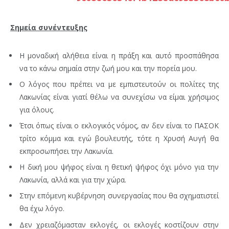
Σημεία συνέντευξης
Η μοναδική αλήθεια είναι η πράξη και αυτό προσπάθησα
να το κάνω σημαία στην ζωή μου και την πορεία μου.
Ο λόγος που πρέπει να με εμπιστευτούν οι πολίτες της
Λακωνίας είναι γιατί θέλω να συνεχίσω να είμαι χρήσιμος
για όλους.
Έτσι όπως είναι ο εκλογικός νόμος, αν δεν είναι το ΠΑΣΟΚ
τρίτο κόμμα και εγώ βουλευτής, τότε η Χρυσή Αυγή θα
εκπροσωπήσει την Λακωνία.
Η δική μου ψήφος είναι η θετική ψήφος όχι μόνο για την
Λακωνία, αλλά και για την χώρα.
Στην επόμενη κυβέρνηση συνεργασίας που θα σχηματιστεί
θα έχω λόγο.
Δεν χρειαζόμασταν εκλογές, οι εκλογές κοστίζουν στην