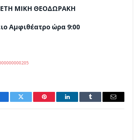
ΕΤΗ ΜΙΚΗ ΘΕΟΔΩΡΑΚΗ
ιο Αμφιθέατρο ώρα 9:00
Facebook
Twitter
Pinterest
LinkedIn
Tumblr
Email