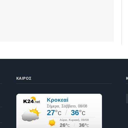
ΚΑΙΡΌΣ
K