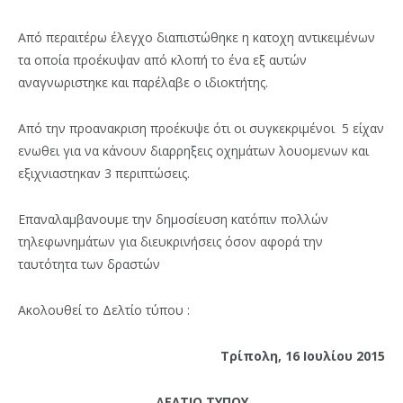
Από περαιτέρω έλεγχο διαπιστώθηκε η κατοχη αντικειμένων
τα οποία προέκυψαν από κλοπή το ένα εξ αυτών
αναγνωριστηκε και παρέλαβε ο ιδιοκτήτης.
Από την προανακριση προέκυψε ότι οι συγκεκριμένοι 5 είχαν
ενωθει για να κάνουν διαρρηξεις οχημάτων λουομενων και
εξιχνιαστηκαν 3 περιπτώσεις.
Επαναλαμβανουμε την δημοσίευση κατόπιν πολλών
τηλεφωνημάτων για διευκρινήσεις όσον αφορά την
ταυτότητα των δραστών
Ακολουθεί το Δελτίο τύπου :
Τρίπολη, 16 Ιουλίου 2015
ΔΕΛΤΙΟ ΤΥΠΟΥ