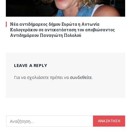
Νέα αντιδήμαρχος δήμου Ευρώτα η Αντωνία
Καλογεράκου σε αντικατάσταση του αποβιώσαντος
Αντιδημάρχου Παναγιώτη Πολολού
LEAVE A REPLY
Για να σχολιάσετε πρέπει να
συνδεθείτε
.