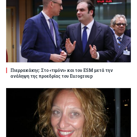
Πιερρακάκης: Στο «τιμόνι» και του ESM μετά την
ανάληψη της προεδρίας του Eurogroup