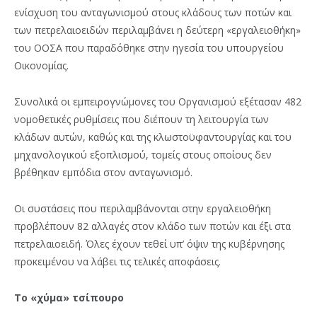
ενίσχυση του ανταγωνισμού στους κλάδους των ποτών και
των πετρελαιοειδών περιλαμβάνει η δεύτερη «εργαλειοθήκη»
του ΟΟΣΑ που παραδόθηκε στην ηγεσία του υπουργείου
Οικονομίας.
Συνολικά οι εμπειρογνώμονες του Οργανισμού εξέτασαν 482
νομοθετικές ρυθμίσεις που διέπουν τη λειτουργία των
κλάδων αυτών, καθώς και της κλωστοϋφαντουργίας και του
μηχανολογικού εξοπλισμού, τομείς στους οποίους δεν
βρέθηκαν εμπόδια στον ανταγωνισμό.
Οι συστάσεις που περιλαμβάνονται στην εργαλειοθήκη
προβλέπουν 82 αλλαγές στον κλάδο των ποτών και έξι στα
πετρελαιοειδή. Όλες έχουν τεθεί υπ’ όψιν της κυβέρνησης
προκειμένου να λάβει τις τελικές αποφάσεις.
Το «χύμα» τσίπουρο