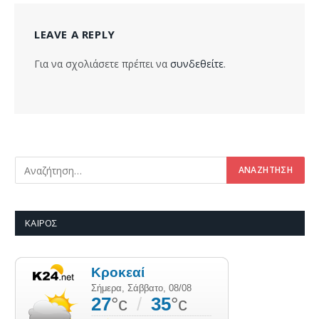
LEAVE A REPLY
Για να σχολιάσετε πρέπει να
συνδεθείτε
.
ΚΑΙΡΌΣ