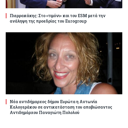
Πιερρακάκης: Στο «τιμόνι» και του ESM μετά την
ανάληψη της προεδρίας του Eurogroup
Νέα αντιδήμαρχος δήμου Ευρώτα η Αντωνία
Καλογεράκου σε αντικατάσταση του αποβιώσαντος
Αντιδημάρχου Παναγιώτη Πολολού