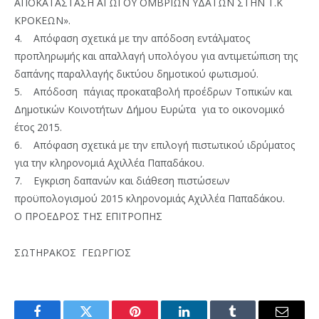
ΑΠΟΚΑΤΑΣΤΑΣΗ ΑΓΩΓΟΥ ΟΜΒΡΙΩΝ ΥΔΑΤΩΝ ΣΤΗΝ Τ.Κ
ΚΡΟΚΕΩΝ».
4. Απόφαση σχετικά με την απόδοση εντάλματος
προπληρωμής και απαλλαγή υπολόγου για αντιμετώπιση της
δαπάνης παραλλαγής δικτύου δημοτικού φωτισμού.
5. Απόδοση πάγιας προκαταβολή προέδρων Τοπικών και
Δημοτικών Κοινοτήτων Δήμου Ευρώτα για το οικονομικό
έτος 2015.
6. Απόφαση σχετικά με την επιλογή πιστωτικού ιδρύματος
για την κληρονομιά Αχιλλέα Παπαδάκου.
7. Εγκριση δαπανών και διάθεση πιστώσεων
προϋπολογισμού 2015 κληρονομιάς Αχιλλέα Παπαδάκου.
Ο ΠΡΟΕΔΡΟΣ ΤΗΣ ΕΠΙΤΡΟΠΗΣ
ΣΩΤΗΡΑΚΟΣ ΓΕΩΡΓΙΟΣ