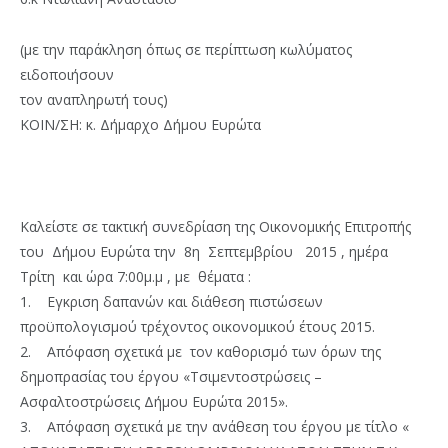
(με την παράκληση όπως σε περίπτωση κωλύματος
ειδοποιήσουν
τον αναπληρωτή τους)
ΚΟΙΝ/ΣΗ: κ. Δήμαρχο Δήμου Ευρώτα
Καλείστε σε τακτική συνεδρίαση της Οικονομικής Επιτροπής
του Δήμου Ευρώτα την 8η Σεπτεμβρίου 2015 , ημέρα
Τρίτη και ώρα 7:00μ.μ , με θέματα :
1. Εγκριση δαπανών και διάθεση πιστώσεων
προϋπολογισμού τρέχοντος οικονομικού έτους 2015.
2. Απόφαση σχετικά με τον καθορισμό των όρων της
δημοπρασίας του έργου «Τσιμεντοστρώσεις –
Ασφαλτοστρώσεις Δήμου Ευρώτα 2015».
3. Απόφαση σχετικά με την ανάθεση του έργου με τίτλο «