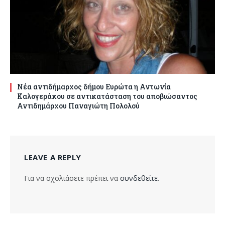
Νέα αντιδήμαρχος δήμου Ευρώτα η Αντωνία
Καλογεράκου σε αντικατάσταση του αποβιώσαντος
Αντιδημάρχου Παναγιώτη Πολολού
LEAVE A REPLY
Για να σχολιάσετε πρέπει να
συνδεθείτε
.