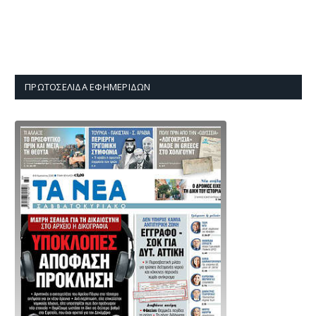
ΠΡΩΤΟΣΈΛΙΔΑ ΕΦΗΜΕΡΊΔΩΝ