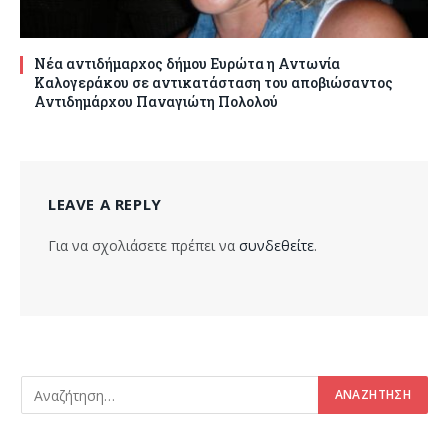
Νέα αντιδήμαρχος δήμου Ευρώτα η Αντωνία
Καλογεράκου σε αντικατάσταση του αποβιώσαντος
Αντιδημάρχου Παναγιώτη Πολολού
LEAVE A REPLY
Για να σχολιάσετε πρέπει να
συνδεθείτε
.