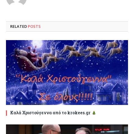
RELATED
POSTS
Καλά Χριστούγεννα από το krokees.gr