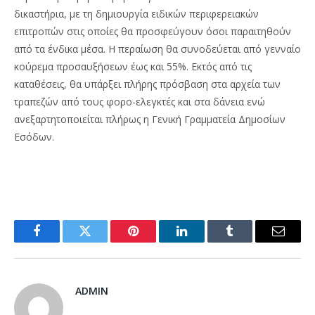
δικαστήρια, με τη δημιουργία ειδικών περιφερειακών
επιτροπών στις οποίες θα προσφεύγουν όσοι παραιτηθούν
από τα ένδικα μέσα. Η περαίωση θα συνοδεύεται από γενναίο
κούρεμα προσαυξήσεων έως και 55%. Εκτός από τις
καταθέσεις, θα υπάρξει πλήρης πρόσβαση στα αρχεία των
τραπεζών από τους φορο-ελεγκτές και στα δάνεια ενώ
ανεξαρτητοποιείται πλήρως η Γενική Γραμματεία Δημοσίων
Εσόδων.
Facebook
Twitter
Pinterest
LinkedIn
Tumblr
Email
ADMIN