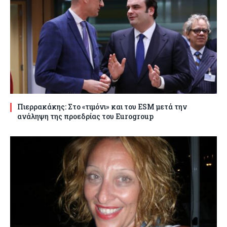
Πιερρακάκης: Στο «τιμόνι» και του ESM μετά την
ανάληψη της προεδρίας του Eurogroup