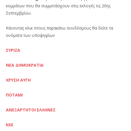
κομμάτων που θα συμμετάσχουν στις εκλογές τις 20ης
Σεπτεμβρίου.
Κάνοντας κλικ στους παρακάτω συνδέσμους θα δείτε τα
ονόματα των υποψηφίων
ΣΥΡΙΖΑ
ΝΕΑ ΔΗΜΟΚΡΑΤΙΑ
ΧΡΥΣΗ ΑΥΓΗ
ΠΟΤΑΜΙ
ΑΝΕΞΑΡΤΗΤΟΙ ΕΛΛΗΝΕΣ
ΚΚΕ