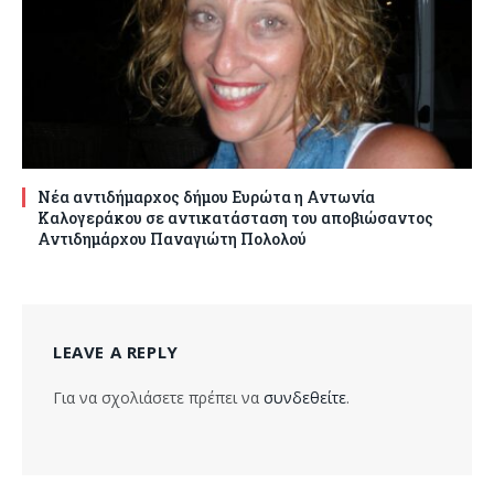
Νέα αντιδήμαρχος δήμου Ευρώτα η Αντωνία
Καλογεράκου σε αντικατάσταση του αποβιώσαντος
Αντιδημάρχου Παναγιώτη Πολολού
LEAVE A REPLY
Για να σχολιάσετε πρέπει να
συνδεθείτε
.