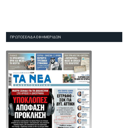
ΠΡΩΤΟΣΈΛΙΔΑ ΕΦΗΜΕΡΊΔΩΝ