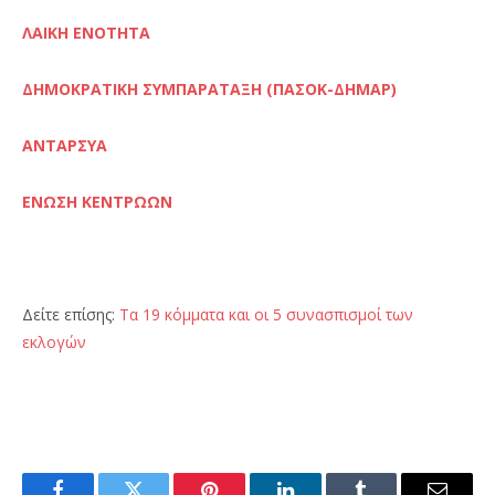
ΛΑΙΚΗ ΕΝΟΤΗΤΑ
ΔΗΜΟΚΡΑΤΙΚΗ ΣΥΜΠΑΡΑΤΑΞΗ (ΠΑΣΟΚ-ΔΗΜΑΡ)
ΑΝΤΑΡΣΥΑ
ΕΝΩΣΗ ΚΕΝΤΡΩΩΝ
Δείτε επίσης:
Τα 19 κόμματα και οι 5 συνασπισμοί των
εκλογών