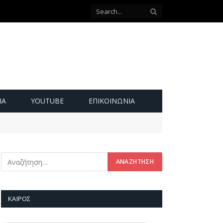
ΙΑ
YOUTUBE
ΕΠΙΚΟΙΝΩΝΊΑ
ΚΑΙΡΌΣ