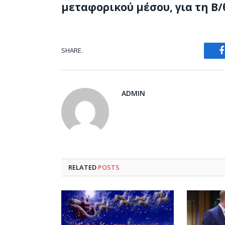
μεταφορικού μέσου, για τη Β/
SHARE.
ADMIN
RELATED
POSTS