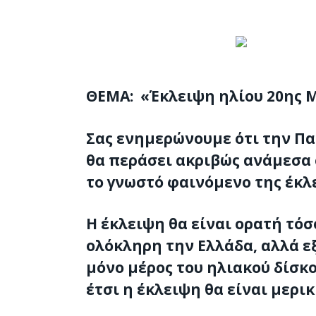
ΘΕΜΑ: «Έκλειψη ηλίου 20ης 
Σας ενημερώνουμε ότι την Πα
θα περάσει ακριβώς ανάμεσα 
το γνωστό φαινόμενο της έκλ
Η έκλειψη θα είναι ορατή τόσ
ολόκληρη την Ελλάδα, αλλά εξ
μόνο μέρος του ηλιακού δίσκο
έτσι η έκλειψη θα είναι μερικ