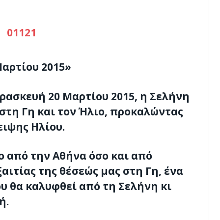
Μαρτίου 2015»
ρασκευή 20 Μαρτίου 2015, η Σελήνη
στη Γη και τον Ήλιο, προκαλώντας
ειψης Ηλίου.
ο από την Αθήνα όσο και από
αιτίας της θέσεώς μας στη Γη, ένα
υ θα καλυφθεί από τη Σελήνη κι
ή.