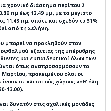
για χρονικό διάστημα περίπου 2
.39 πμ έως 12.49 μμ, με το μέγιστο
ις 11.43 πμ, οπότε και σχεδόν το 31%
θεί από τη Σελήνη.
υ μπορεί να προκληθούν στον
 οφθαλμού εξαιτίας της υπέρυθρης
υθυντές και εκπαιδευτικοί όλων των
ύνται όπως αναπροσαρμόσουν το
 Μαρτίου, προκειμένου όλοι οι
ίνουν σε κλειστούς χώρους καθ’ όλη
0-13.00).
ναι δυνατόν στις σχολικές μονάδες