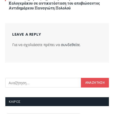
Καλογεράκου σε αντικατάσταση του αποβιώσαντος
Αντιδημάρχου Παναγιώτη Πολολού
LEAVE A REPLY
Για να σχολιάσετε πρέπει να
συνδεθείτε
.
ΚΑΙΡΌΣ