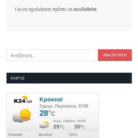
Για να σχολιάσετε πρέπει να
συνδεθείτε
.
ΚΑΙΡΌΣ