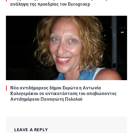
ανάληψη της προεδρίας του Eurogroup
Νέα αντιδήμαρχος δήμου Ευρώτα η Αντωνία
Καλογεράκου σε αντικατάσταση του αποβιώσαντος
Αντιδημάρχου Παναγιώτη Πολολού
LEAVE A REPLY