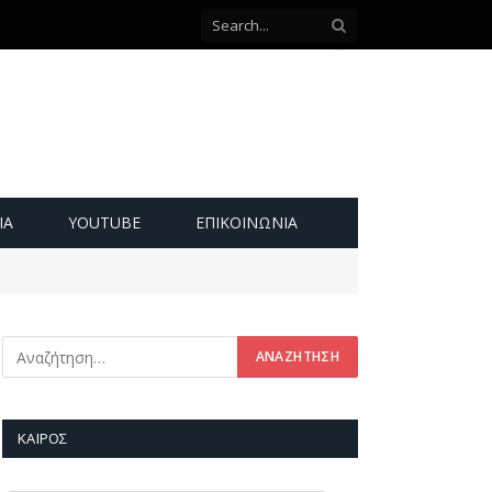
ΙΑ
YOUTUBE
ΕΠΙΚΟΙΝΩΝΊΑ
ΚΑΙΡΌΣ