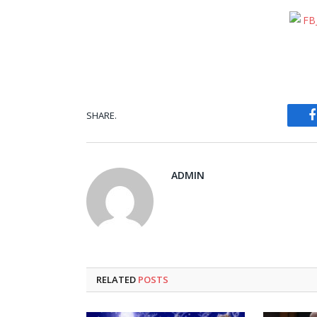
SHARE.
ADMIN
RELATED
POSTS