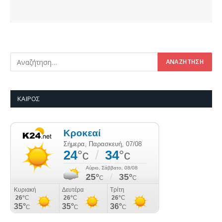
ΚΑΙΡΌΣ