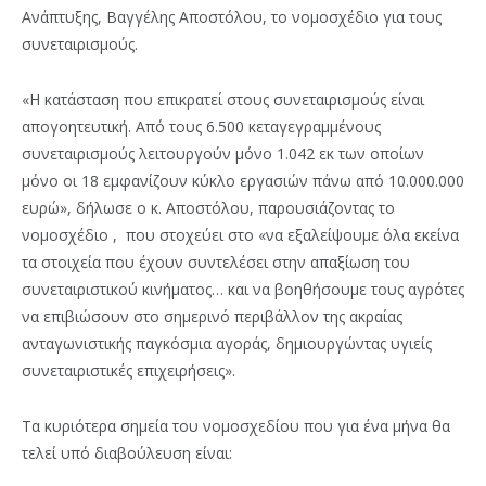
Ανάπτυξης, Βαγγέλης Αποστόλου, το νομοσχέδιο για τους
συνεταιρισμούς.
«Η κατάσταση που επικρατεί στους συνεταιρισμούς είναι
απογοητευτική. Από τους 6.500 κεταγεγραμμένους
συνεταιρισμούς λειτουργούν μόνο 1.042 εκ των οποίων
μόνο οι 18 εμφανίζουν κύκλο εργασιών πάνω από 10.000.000
ευρώ», δήλωσε ο κ. Αποστόλου, παρουσιάζοντας το
νομοσχέδιο , που στοχεύει στο «να εξαλείψουμε όλα εκείνα
τα στοιχεία που έχουν συντελέσει στην απαξίωση του
συνεταιριστικού κινήματος… και να βοηθήσουμε τους αγρότες
να επιβιώσουν στο σημερινό περιβάλλον της ακραίας
ανταγωνιστικής παγκόσμια αγοράς, δημιουργώντας υγιείς
συνεταιριστικές επιχειρήσεις».
Τα κυριότερα σημεία του νομοσχεδίου που για ένα μήνα θα
τελεί υπό διαβούλευση είναι: