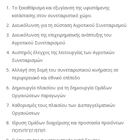
Το ξεκαθάρισμα και εξυγίανση της υφιστάμενης
κατάστασης στον συνεταιριστικό χώρο.
Διευκόλυνση για τη σύσταση Αγροτικού Συνεταιρισμού
Διευκόλυνση της επιχειρηματικής ανάπτυξης του
Αγροτικού Συνεταιρισμού
Αυστηρός έλεγχος της λειτουργίας των Αγροτικών
Συνεταιρισμών
Αλλαγή στη δομή του συνεταιριστικού κινήματος σε
περιφερειακό και εθνικό επίπεδο
Δημιουργία πλαισίου για τη δημιουργία Ομάδων
Οργανώσεων παραγωγών
Καθορισμός τους πλαισίου των Διεπαγγελματικών
Οργανώσεων
Ιδρυση Ομάδων διαχείρισης και προστασία προϊόντων
ΠΟΠ/ΠΓΕΓ/ΕΠΙΠ