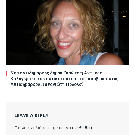
Νέα αντιδήμαρχος δήμου Ευρώτα η Αντωνία
Καλογεράκου σε αντικατάσταση του αποβιώσαντος
Αντιδημάρχου Παναγιώτη Πολολού
LEAVE A REPLY
Για να σχολιάσετε πρέπει να
συνδεθείτε
.