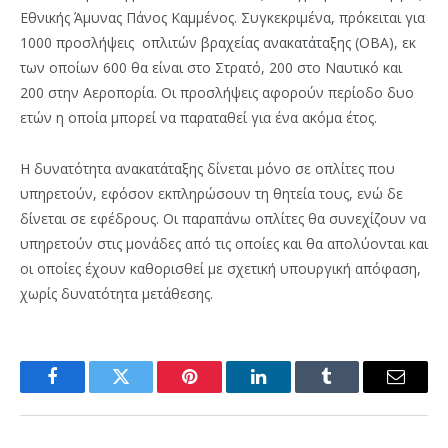
Εθνικής Άμυνας Πάνος Καμμένος. Συγκεκριμένα, πρόκειται για
1000 προσλήψεις οπλιτών βραχείας ανακατάταξης (ΟΒΑ), εκ
των οποίων 600 θα είναι στο Στρατό, 200 στο Ναυτικό και
200 στην Αεροπορία. Οι προσλήψεις αφορούν περίοδο δυο
ετών η οποία μπορεί να παραταθεί για ένα ακόμα έτος.
Η δυνατότητα ανακατάταξης δίνεται μόνο σε οπλίτες που
υπηρετούν, εφόσον εκπληρώσουν τη θητεία τους, ενώ δε
δίνεται σε εφέδρους. Οι παραπάνω οπλίτες θα συνεχίζουν να
υπηρετούν στις μονάδες από τις οποίες και θα απολύονται και
οι οποίες έχουν καθορισθεί με σχετική υπουργική απόφαση,
χωρίς δυνατότητα μετάθεσης.
Facebook
Twitter
Pinterest
LinkedIn
Tumblr
Email