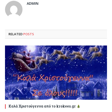
ADMIN
RELATED
POSTS
Καλά Χριστούγεννα από το krokees.gr