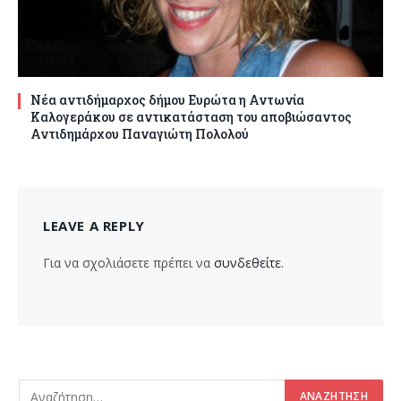
Νέα αντιδήμαρχος δήμου Ευρώτα η Αντωνία
Καλογεράκου σε αντικατάσταση του αποβιώσαντος
Αντιδημάρχου Παναγιώτη Πολολού
LEAVE A REPLY
Για να σχολιάσετε πρέπει να
συνδεθείτε
.