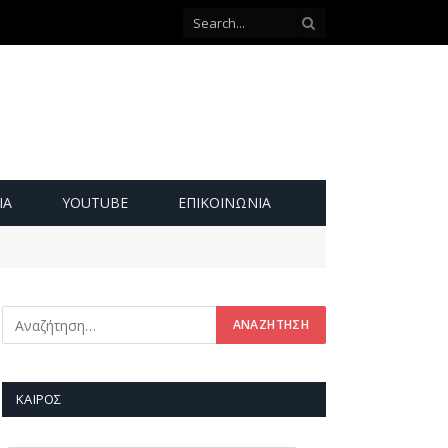
ΙΑ
YOUTUBE
ΕΠΙΚΟΙΝΩΝΊΑ
ΚΑΙΡΌΣ