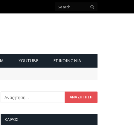
ΙΑ
YOUTUBE
ΕΠΙΚΟΙΝΩΝΊΑ
ΚΑΙΡΌΣ