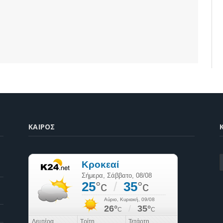
ΚΑΙΡΌΣ
K