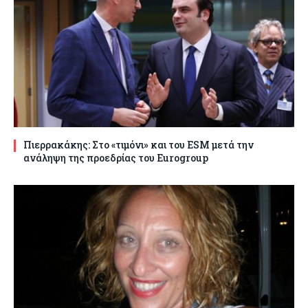
Πιερρακάκης: Στο «τιμόνι» και του ESM μετά την
ανάληψη της προεδρίας του Eurogroup