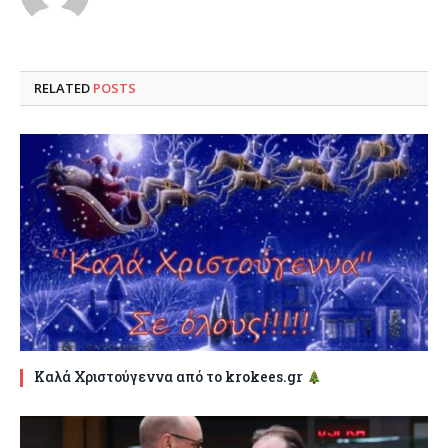
RELATED
POSTS
Καλά Χριστούγεννα από το krokees.gr