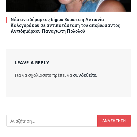
Νέα αντιδήμαρχος δήμου Ευρώτα η Αντωνία
Καλογεράκου σε αντικατάσταση του αποβιώσαντος
Αντιδημάρχου Παναγιώτη Πολολού
LEAVE A REPLY
Για να σχολιάσετε πρέπει να
συνδεθείτε
.