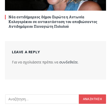
Νέα αντιδήμαρχος δήμου Ευρώτα η Αντωνία
Καλογεράκου σε αντικατάσταση του αποβιώσαντος
Αντιδημάρχου Παναγιώτη Πολολού
LEAVE A REPLY
Για να σχολιάσετε πρέπει να
συνδεθείτε
.