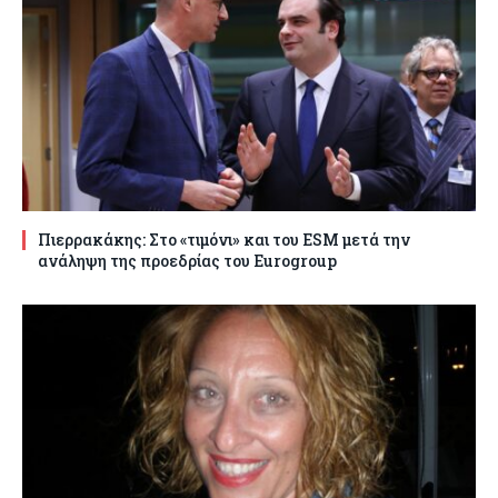
Πιερρακάκης: Στο «τιμόνι» και του ESM μετά την
ανάληψη της προεδρίας του Eurogroup