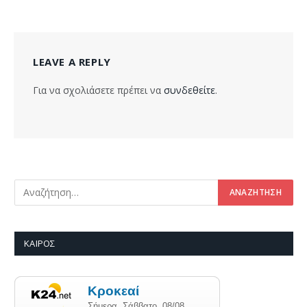
LEAVE A REPLY
Για να σχολιάσετε πρέπει να
συνδεθείτε
.
ΚΑΙΡΌΣ