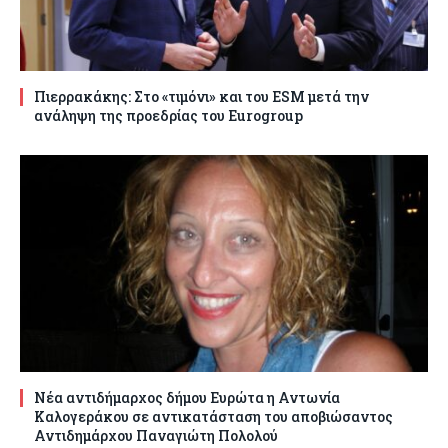
Πιερρακάκης: Στο «τιμόνι» και του ESM μετά την
ανάληψη της προεδρίας του Eurogroup
Νέα αντιδήμαρχος δήμου Ευρώτα η Αντωνία
Καλογεράκου σε αντικατάσταση του αποβιώσαντος
Αντιδημάρχου Παναγιώτη Πολολού