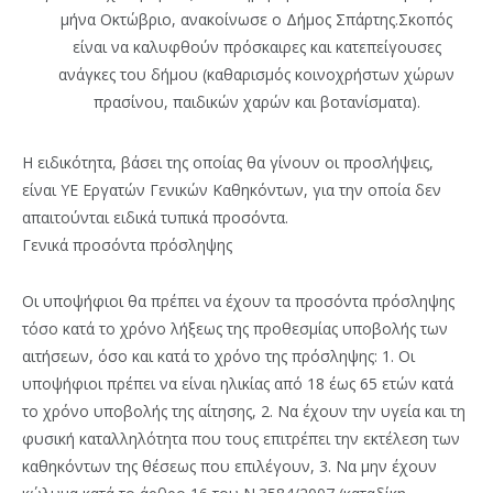
μήνα Οκτώβριο, ανακοίνωσε ο Δήμος Σπάρτης.Σκοπός
είναι να καλυφθούν πρόσκαιρες και κατεπείγουσες
ανάγκες του δήμου (καθαρισμός κοινοχρήστων χώρων
πρασίνου, παιδικών χαρών και βοτανίσματα).
Η ειδικότητα, βάσει της οποίας θα γίνουν οι προσλήψεις,
είναι ΥΕ Εργατών Γενικών Καθηκόντων, για την οποία δεν
απαιτούνται ειδικά τυπικά προσόντα.
Γενικά προσόντα πρόσληψης
Οι υποψήφιοι θα πρέπει να έχουν τα προσόντα πρόσληψης
τόσο κατά το χρόνο λήξεως της προθεσμίας υποβολής των
αιτήσεων, όσο και κατά το χρόνο της πρόσληψης: 1. Οι
υποψήφιοι πρέπει να είναι ηλικίας από 18 έως 65 ετών κατά
το χρόνο υποβολής της αίτησης, 2. Να έχουν την υγεία και τη
φυσική καταλληλότητα που τους επιτρέπει την εκτέλεση των
καθηκόντων της θέσεως που επιλέγουν, 3. Να μην έχουν