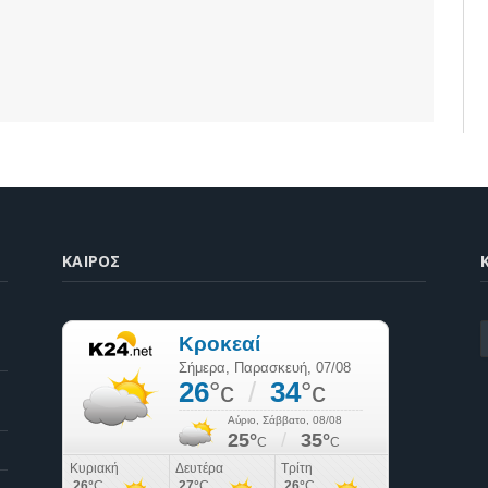
ΚΑΙΡΌΣ
K