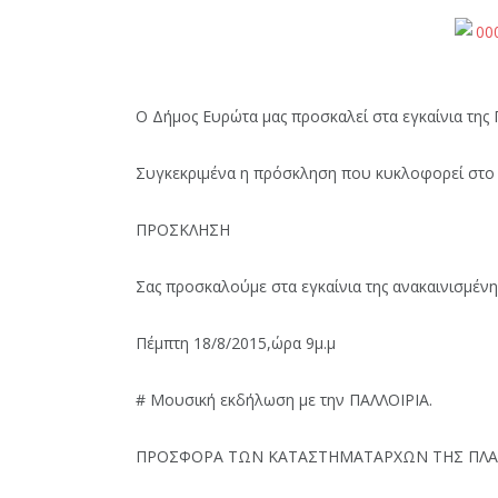
O Δήμος Ευρώτα μας προσκαλεί στα εγκαίνια της 
Συγκεκριμένα η πρόσκληση που κυκλοφορεί στο 
ΠΡΟΣΚΛΗΣΗ
Σας προσκαλούμε στα εγκαίνια της ανακαινισμέ
Πέμπτη 18/8/2015,ώρα 9μ.μ
# Μουσική εκδήλωση με την ΠΑΛΛΟΙΡΙΑ.
ΠΡΟΣΦΟΡΑ ΤΩΝ ΚΑΤΑΣΤΗΜΑΤΑΡΧΩΝ ΤΗΣ ΠΛΑΤ