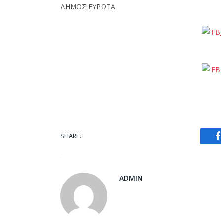
ΔΗΜΟΣ ΕΥΡΩΤΑ
SHARE.
ADMIN