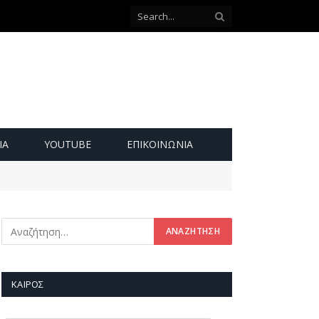
ΙΑ
YOUTUBE
ΕΠΙΚΟΙΝΩΝΊΑ
ΚΑΙΡΌΣ