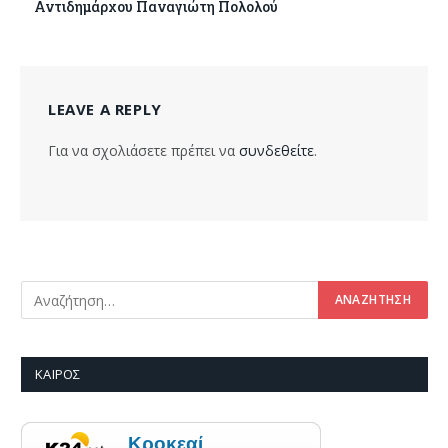
Αντιδημάρχου Παναγιώτη Πολολού
LEAVE A REPLY
Για να σχολιάσετε πρέπει να
συνδεθείτε
.
ΚΑΙΡΌΣ