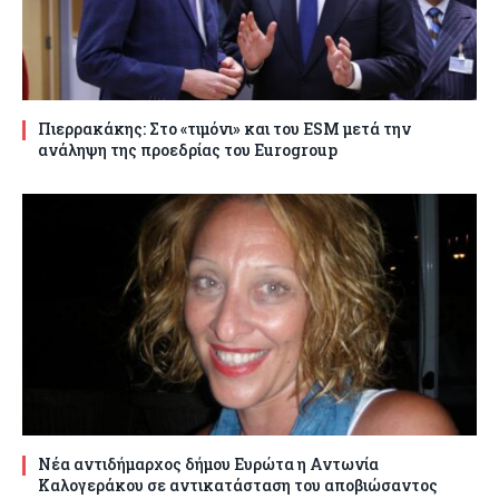
Πιερρακάκης: Στο «τιμόνι» και του ESM μετά την
ανάληψη της προεδρίας του Eurogroup
Νέα αντιδήμαρχος δήμου Ευρώτα η Αντωνία
Καλογεράκου σε αντικατάσταση του αποβιώσαντος